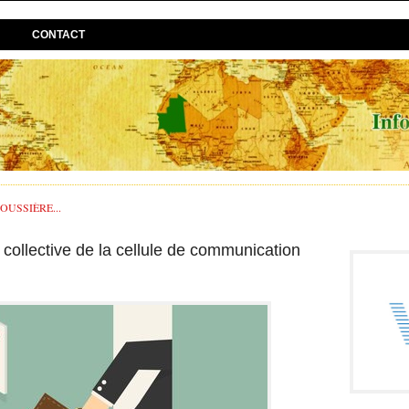
CONTACT
USSIÈRE...
 collective de la cellule de communication