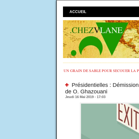
ACCUEIL
UN GRAIN DE SABLE POUR SECOUER LA PO
Présidentielles : Démission
de O. Ghazouani
Jeudi 16 Mai 2019 - 17:03