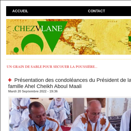
ACCUEIL
CONTACT
UN GRAIN DE SABLE POUR SECOUER LA POUSSIÈRE...
Présentation des condoléances du Président de la
famille Ahel Cheikh Aboul Maali
Mardi 20 Septembre 2022 - 19:36