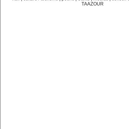
TAAZOUR