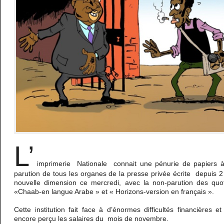
L’
imprimerie Nationale connait une pénurie de papiers à l
parution de tous les organes de la presse privée écrite depuis 
nouvelle dimension ce mercredi, avec la non-parution des qu
«Chaab-en langue Arabe » et « Horizons-version en français ».
Cette institution fait face à d’énormes difficultés financières 
encore perçu les salaires du mois de novembre.