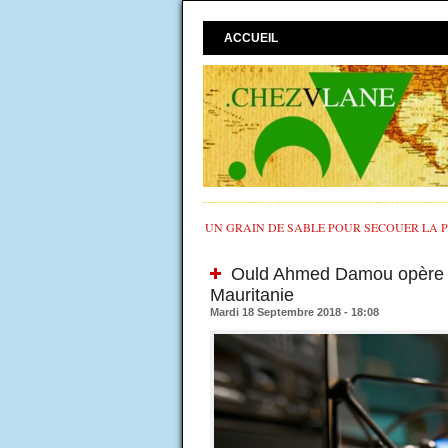
ACCUEIL
UN GRAIN DE SABLE POUR SECOUER LA PO
Ould Ahmed Damou opère d
Mauritanie
Mardi 18 Septembre 2018 - 18:08