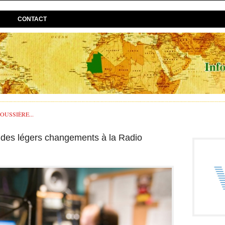
CONTACT
USSIÈRE...
es légers changements à la Radio