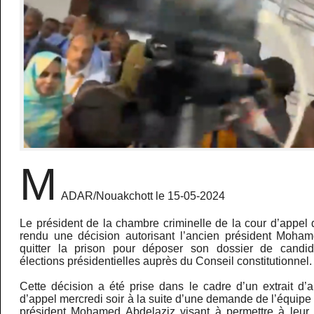
M
ADAR/Nouakchott le 15-05-2024
Le président de la chambre criminelle de la cour d’appel
rendu une décision autorisant l’ancien président Moha
quitter la prison pour déposer son dossier de candi
élections présidentielles auprès du Conseil constitutionnel.
Cette décision a été prise dans le cadre d’un extrait d’
d’appel mercredi soir à la suite d’une demande de l’équipe
président Mohamed Abdelaziz visant à permettre à leur 