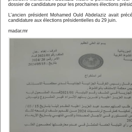
dossier de candidature pour les prochaines élections présid
L’ancien président Mohamed Ould Abdelaziz avait pré
candidature aux élections présidentielles du 29 juin.
madar.mr