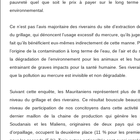
pauvreté quel que soit le prix à payer sur le long terme 
environnemental.
Ce n’est pas l’avis majoritaire des riverains du site d’extraction 
du grillage, qui dénoncent l’usage excessif du mercure, qu’ils jug
fait qu’ils bénéficient eux-mêmes indirectement de cette manne. P
l’origine de la contamination à long terme de l’eau, de l’air et du
la dégradation de l’environnement pour les animaux et les h
entrainant de graves impacts pour la santé humaine. Ses rivera
que la pollution au mercure est invisible et non dégradable.
Suivant cette enquête, les Mauritaniens représentent plus de
niveau du grillage et des riverains. Ce résultat bouscule beauc
niveau de participation de nos concitoyens dans cette activité
dernier maillon de la chaine de production qui génère les
Soudanais et les Maliens, originaires de deux pays qui on
d’orpaillage, occupent la deuxième place (11 % pour les premier