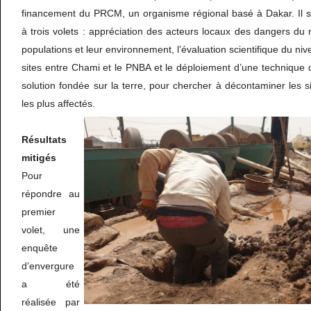
financement du PRCM, un organisme régional basé à Dakar. Il s’
à trois volets : appréciation des acteurs locaux des dangers du
populations et leur environnement, l’évaluation scientifique du n
sites entre Chami et le PNBA et le déploiement d’une technique
solution fondée sur la terre, pour chercher à décontaminer les sit
les plus affectés.
Résultats
mitigés
Pour
répondre au
premier
volet, une
enquête
d’envergure
a été
réalisée par