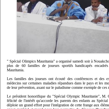
" Spécial Olimpics Mauritania" a organisé samedi soir à Nouakcho
plus de 60 familles de joueurs sportifs handicapés encadrés
Mauritania.
Les familles des joueurs ont écouté des conférences et des e
médecins sur certaines maladies répandues dans le pays et les mo
de leur prévention, axant sur le paludisme comme exemple de ces 
Le président honorifique du "Spécial Olympic Mauritanie", M. 
félicité de l'intérêt qu'accorde les parents des enfants au Spéci
déploie un grand effort pour l'intégration de cette frange aux éléme