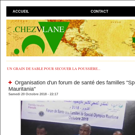
ACCUEIL
CONTACT
UN GRAIN DE SABLE POUR SECOUER LA POUSSIÈRE...
Organisation d'un forum de santé des familles "Sp
Mauritania"
Samedi 20 Octobre 2018 - 22:17