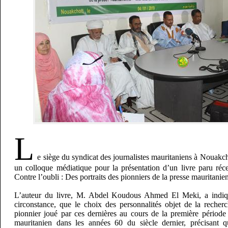
L
e siège du syndicat des journalistes mauritaniens à Nouakcho
un colloque médiatique pour la présentation d’un livre paru réc
Contre l’oubli : Des portraits des pionniers de la presse mauritanie
L’auteur du livre, M. Abdel Koudous Ahmed El Meki, a indiq
circonstance, que le choix des personnalités objet de la recherc
pionnier joué par ces dernières au cours de la première période 
mauritanien dans les années 60 du siècle dernier, précisant q