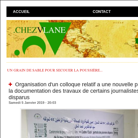
ACCUEIL
CONTACT
UN GRAIN DE SABLE POUR SECOUER LA POUSSIÈRE...
Organisation d'un colloque relatif a une nouvelle p
la documentation des travaux de certains journaliste
disparus
Samedi 5 Janvier 2019 - 20:03