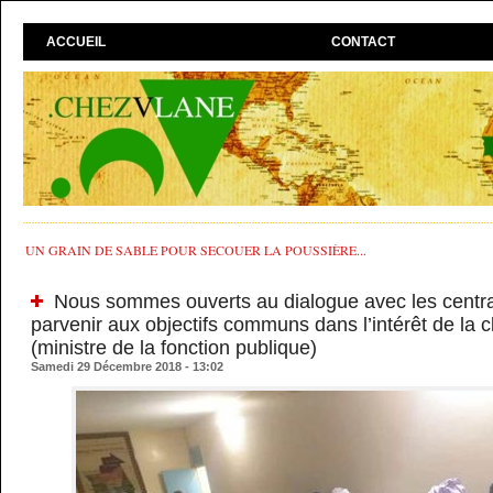
ACCUEIL
CONTACT
UN GRAIN DE SABLE POUR SECOUER LA POUSSIÈRE...
Nous sommes ouverts au dialogue avec les centra
parvenir aux objectifs communs dans l’intérêt de la c
(ministre de la fonction publique)
Samedi 29 Décembre 2018 - 13:02