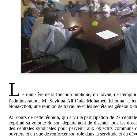
L
e ministère de la fonction publique, du travail, de l’emploi
l’administration, M. Seyidna Ali Ould Mohamed Khouna, a ten
Nouakchott, une réunion de travail avec les secrétaires généraux de
Au cours de cette réunion, qui a vu la participation de 27 centrale
exprimé sa volonté de son département de discuter tous les dossi
des centrales syndicales pour parvenir aux objectifs communs da
ouvrière et en vue de renforcer son rôle dans la servitude et au dév