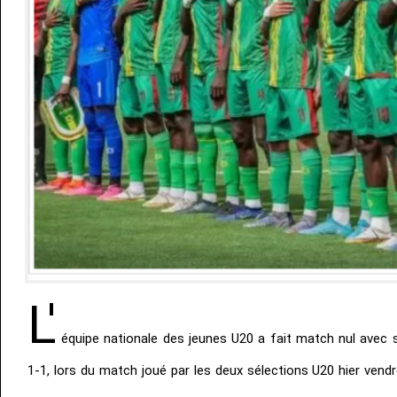
L'
équipe nationale des jeunes U20 a fait match nul avec 
1-1, lors du match joué par les deux sélections U20 hier vend