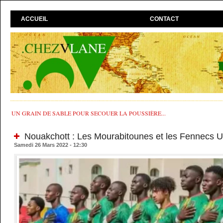
ACCUEIL
CONTACT
UN GRAIN DE SABLE POUR SECOUER LA POUSSIÈRE...
Nouakchott : Les Mourabitounes et les Fennecs U2
Samedi 26 Mars 2022 - 12:30