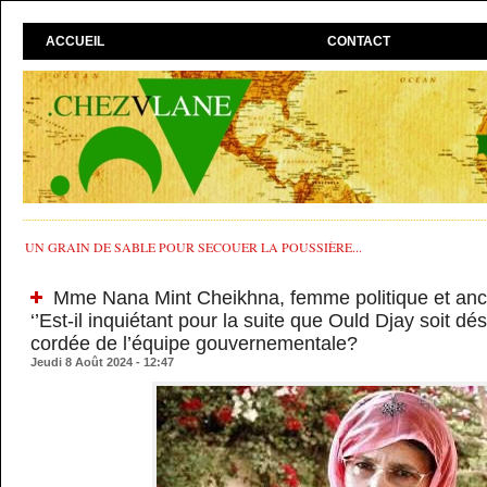
ACCUEIL
CONTACT
UN GRAIN DE SABLE POUR SECOUER LA POUSSIÈRE...
Mme Nana Mint Cheikhna, femme politique et an
‘’Est-il inquiétant pour la suite que Ould Djay soit d
cordée de l’équipe gouvernementale?
Jeudi 8 Août 2024 - 12:47