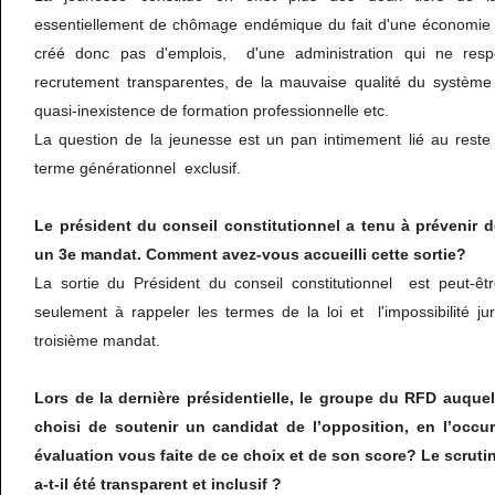
essentiellement de chômage endémique du fait d'une économie 
créé donc pas d'emplois, d'une administration qui ne resp
recrutement transparentes, de la mauvaise qualité du système 
quasi-inexistence de formation professionnelle etc.
La question de la jeunesse est un pan intimement lié au rest
terme générationnel exclusif.
Le président du conseil constitutionnel a tenu à prévenir d
un 3e mandat. Comment avez-vous accueilli cette sortie?
La sortie du Président du conseil constitutionnel est peut-êtr
seulement à rappeler les termes de la loi et l'impossibilité j
troisième mandat.
Lors de la dernière présidentielle, le groupe du RFD auque
choisi de soutenir un candidat de l’opposition, en l’occu
évaluation vous faite de ce choix et de son score? Le scrutin
a-t-il été transparent et inclusif ?