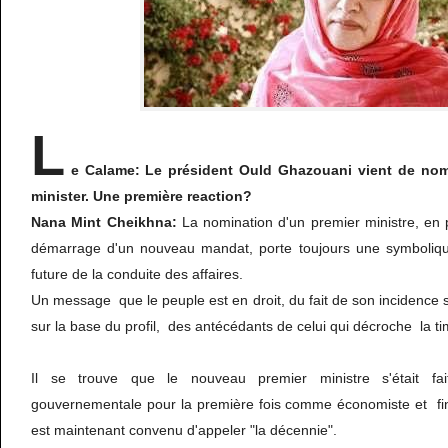
L
e Calame: Le président Ould Ghazouani vient de no
minister. Une première reaction?
Nana Mint Cheikhna:
La nomination d'un premier ministre, en 
démarrage d'un nouveau mandat, porte toujours une symbolique
future de la conduite des affaires.
Un message que le peuple est en droit, du fait de son incidence s
sur la base du profil, des antécédants de celui qui décroche la ti
Il se trouve que le nouveau premier ministre s'était fait
gouvernementale pour la première fois comme économiste et fina
est maintenant convenu d'appeler "la décennie".