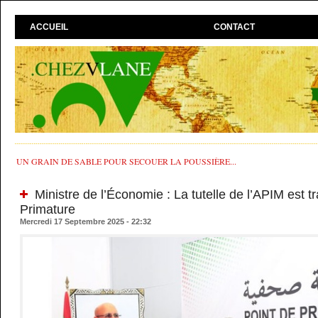
ACCUEIL
CONTACT
UN GRAIN DE SABLE POUR SECOUER LA POUSSIÈRE...
Ministre de l’Économie : La tutelle de l’APIM est t
Primature
Mercredi 17 Septembre 2025 - 22:32