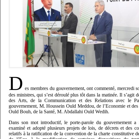
D
es membres du gouvernement, ont commenté, mercredi soir,
des ministres, qui s’est déroulé plus tôt dans la matinée. Il s’agit 
des Arts, de la Communication et des Relations avec le Par
gouvernement, M. Houssein Ould Meddou, de l’Economie et des
Ould Bouh, de la Santé, M. Abdallahi Ould Wedih.
Dans son mot introductif, le porte-parole du gouvernement a 
examiné et adopté plusieurs projets de lois, de décrets et des 
relatifs à la ratification de la convention de la charte constitutive