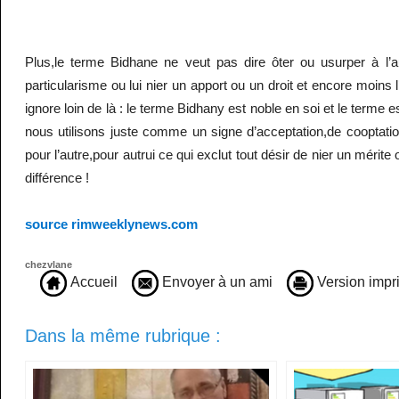
Plus,le terme Bidhane ne veut pas dire ôter ou usurper à l’a
particularisme ou lui nier un apport ou un droit et encore moins l’
ignore loin de là : le terme Bidhany est noble en soi et le terme 
nous utilisons juste comme un signe d’acceptation,de cooptati
pour l’autre,pour autrui ce qui exclut tout désir de nier un mérite 
différence !
source rimweeklynews.com
chezvlane
Accueil
Envoyer à un ami
Version impr
Dans la même rubrique :