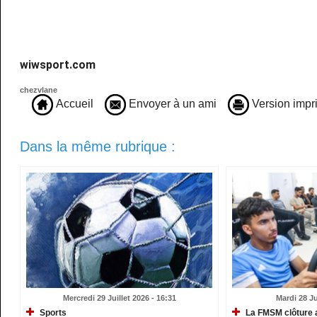
wiwsport.com
chezvlane
Accueil
Envoyer à un ami
Version impr
Dans la même rubrique :
Mercredi 29 Juillet 2026 - 16:31
Mardi 28 Ju
Sports
La FMSM clôture 