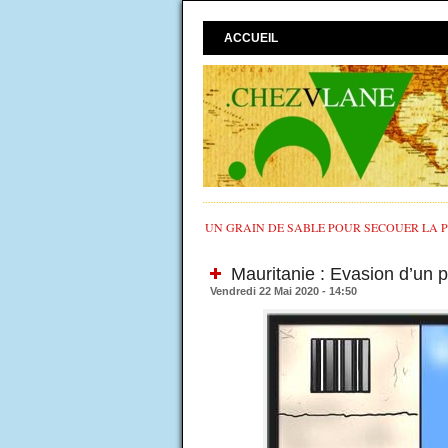
ACCUEIL
UN GRAIN DE SABLE POUR SECOUER LA PO
Mauritanie : Evasion d’un p
Vendredi 22 Mai 2020 - 14:50