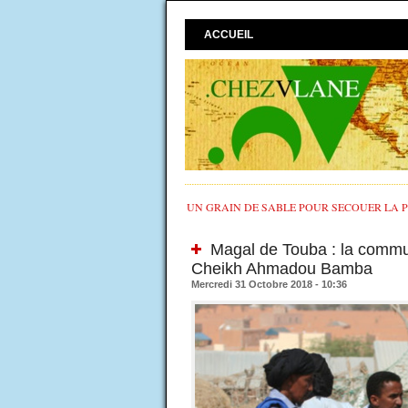
ACCUEIL
UN GRAIN DE SABLE POUR SECOUER LA PO
Magal de Touba : la commu
Cheikh Ahmadou Bamba
Mercredi 31 Octobre 2018 - 10:36