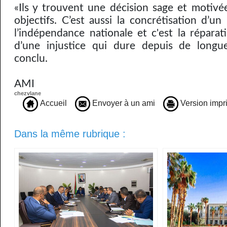
«Ils y trouvent une décision sage et motivée
objectifs. C’est aussi la concrétisation d’u
l’indépendance nationale et c'est la réparat
d’une injustice qui dure depuis de longue
conclu.
AMI
chezvlane
Accueil
Envoyer à un ami
Version impr
Dans la même rubrique :