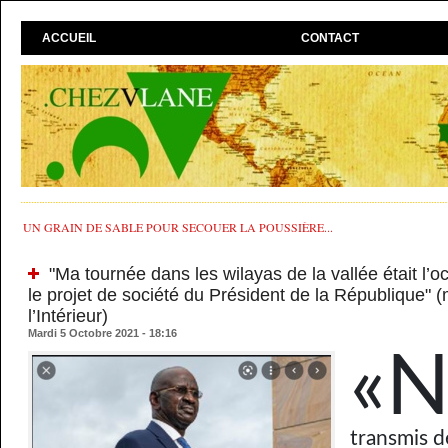
ACCUEIL
CONTACT
UN GRAIN DE SABLE POUR SECOUER LA POUSSIÈRE...
"Ma tournée dans les wilayas de la vallée était l’o
le projet de société du Président de la République" (
l’Intérieur)
Mardi 5 Octobre 2021 - 18:16
«
transmis d