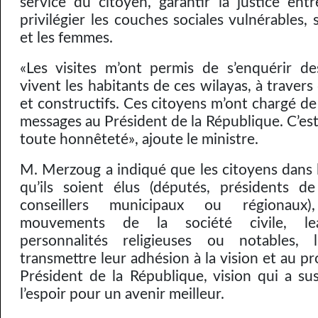
service du citoyen, garantir la justice entr
privilégier les couches sociales vulnérables, 
et les femmes.
«Les visites m’ont permis de s’enquérir d
vivent les habitants de ces wilayas, à travers
et constructifs. Ces citoyens m’ont chargé de
messages au Président de la République. C’est 
toute honnêteté», ajoute le ministre.
M. Merzoug a indiqué que les citoyens dans l
qu’ils soient élus (députés, présidents de
conseillers municipaux ou régionau
mouvements de la société civile, lea
personnalités religieuses ou notables,
transmettre leur adhésion à la vision et au pr
Président de la République, vision qui a su
l’espoir pour un avenir meilleur.