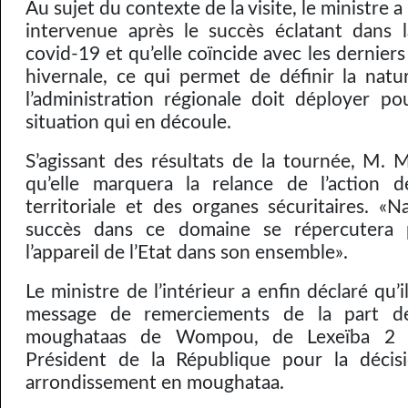
Au sujet du contexte de la visite, le ministre a 
intervenue après le succès éclatant dans l
covid-19 et qu’elle coïncide avec les derniers
hivernale, ce qui permet de définir la natur
l’administration régionale doit déployer pou
situation qui en découle.
S’agissant des résultats de la tournée, M. 
qu’elle marquera la relance de l’action de
territoriale et des organes sécuritaires. «N
succès dans ce domaine se répercutera 
l’appareil de l’Etat dans son ensemble».
Le ministre de l’intérieur a enfin déclaré qu’
message de remerciements de la part de
moughataas de Wompou, de Lexeïba 2 
Président de la République pour la décisi
arrondissement en moughataa.