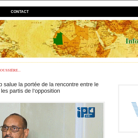
CONTACT
USSIÈRE...
 salue la portée de la rencontre entre le
les partis de l’opposition