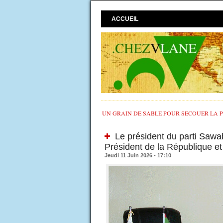
ACCUEIL
UN GRAIN DE SABLE POUR SECOUER LA PO
Le président du parti Sawab
Président de la République et 
Jeudi 11 Juin 2026 - 17:10