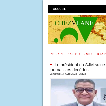
ACCUEIL
UN GRAIN DE SABLE POUR SECOUER LA PO
Le président du SJM salue l
journalistes décédés
Vendredi 14 Avril 2023 - 23:23