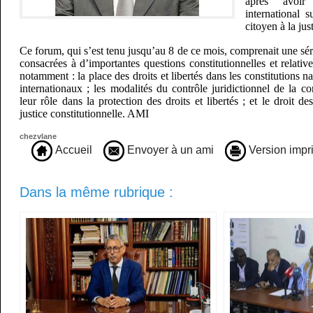
après avoir
international 
citoyen à la jus
Ce forum, qui s’est tenu jusqu’au 8 de ce mois, comprenait une séri
consacrées à d’importantes questions constitutionnelles et relati
notamment : la place des droits et libertés dans les constitutions na
internationaux ; les modalités du contrôle juridictionnel de la con
leur rôle dans la protection des droits et libertés ; et le droit d
justice constitutionnelle. AMI
chezvlane
Accueil
Envoyer à un ami
Version impr
Dans la même rubrique :