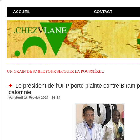
ACCUEIL
CONTACT
UN GRAIN DE SABLE POUR SECOUER LA POUSSIÈRE...
Le président de l’UFP porte plainte contre Biram p
calomnie
Vendredi 16 Février 2024 - 16:14