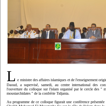
L
e ministre des affaires islamiques et de l'enseignement or
Daoud, a supervisé, samedi, au centre international des con
l'ouverture du colloque sur l'islam organisé par le cercle des " 
moustarchidates " de la confrérie Tidjania.
Au programme de ce colloque figurait une conférence présentée p