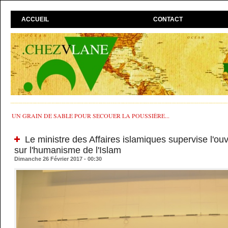
ACCUEIL
CONTACT
UN GRAIN DE SABLE POUR SECOUER LA POUSSIÈRE...
Le ministre des Affaires islamiques supervise l'ou
sur l'humanisme de l'Islam
Dimanche 26 Février 2017 - 00:30