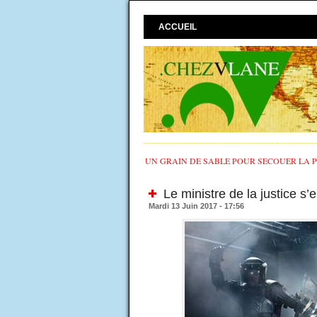
ACCUEIL
UN GRAIN DE SABLE POUR SECOUER LA PO
Le ministre de la justice s
Mardi 13 Juin 2017 - 17:56