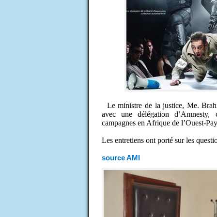
Le ministre de la justice, Me. Br
avec une délégation d’Amnesty,
campagnes en Afrique de l’Ouest-Pa
Les entretiens ont porté sur les quest
source AMI