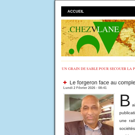
ACCUEIL
UN GRAIN DE SABLE POUR SECOUER LA PO
Le forgeron face au comple
Lundi 2 Février 2026 - 08:41
B
a
publicat
une rai
sociétés