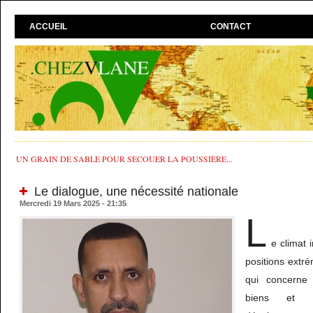
ACCUEIL
CONTACT
UN GRAIN DE SABLE POUR SECOUER LA POUSSIÈRE...
Le dialogue, une nécessité nationale
Mercredi 19 Mars 2025 - 21:35
L
e climat 
positions extr
qui concerne l
biens et 