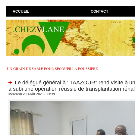
ACCUEIL
CONTACT
UN GRAIN DE SABLE POUR SECOUER LA POUSSIÈRE...
Le délégué général à ‘’TAAZOUR” rend visite à une 
a subi une opération réussie de transplantation rén
Mercredi 20 Août 2025 - 23:39