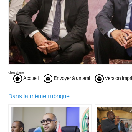
chezvlane
Accueil
Envoyer à un ami
Version impr
Dans la même rubrique :