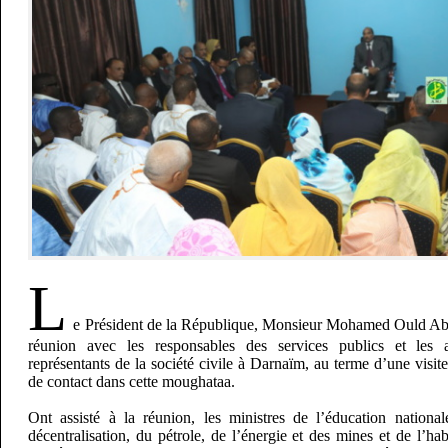
L
e Président de la République, Monsieur Mohamed Ould Abd
réunion avec les responsables des services publics et les a
représentants de la société civile à Darnaïm, au terme d’une visite
de contact dans cette moughataa.
Ont assisté à la réunion, les ministres de l’éducation nationale
décentralisation, du pétrole, de l’énergie et des mines et de l’hab