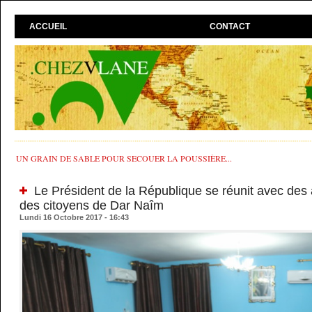
ACCUEIL
CONTACT
UN GRAIN DE SABLE POUR SECOUER LA POUSSIÈRE...
Le Président de la République se réunit avec des a
des citoyens de Dar Naîm
Lundi 16 Octobre 2017 - 16:43