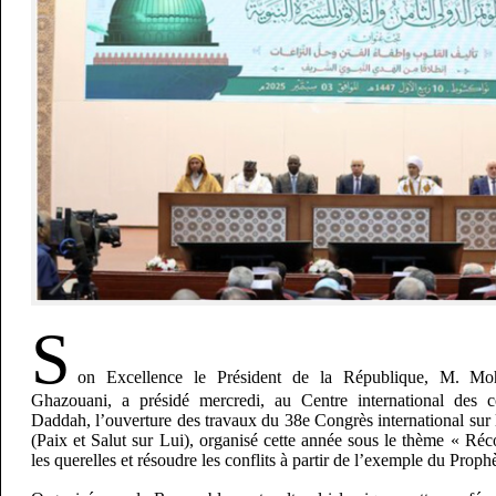
S
on Excellence le Président de la République, M. 
Ghazouani, a présidé mercredi, au Centre international des
Daddah, l’ouverture des travaux du 38e Congrès international sur
(Paix et Salut sur Lui), organisé cette année sous le thème « Réco
les querelles et résoudre les conflits à partir de l’exemple du Proph