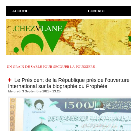
ACCUEIL
CONTACT
UN GRAIN DE SABLE POUR SECOUER LA POUSSIÈRE...
Le Président de la République préside l’ouvertur
international sur la biographie du Prophète
Mercredi 3 Septembre 2025 - 13:25