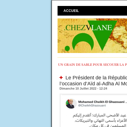
ACCUEIL
UN GRAIN DE SABLE POUR SECOUER LA PO
Le Président de la Républiq
l’occasion d’Aïd al-Adha Al 
Dimanche 10 Juillet 2022 - 12:24