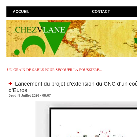
ACCUEIL
CONTACT
UN GRAIN DE SABLE POUR SECOUER LA POUSSIÈRE...
Lancement du projet d’extension du CNC d’un coût
d’Euros
Jeudi 9 Juillet 2026 - 08:07