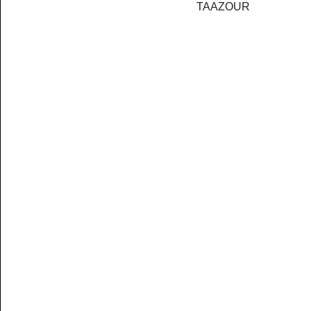
TAAZOUR