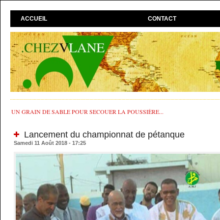
ACCUEIL
CONTACT
UN GRAIN DE SABLE POUR SECOUER LA POUSSIÈRE...
Lancement du championnat de pétanque
Samedi 11 Août 2018 - 17:25