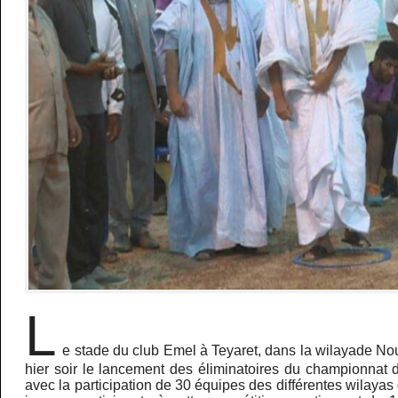
L
e stade du club Emel à Teyaret, dans la wilayade Noua
hier soir le lancement des éliminatoires du championnat
avec la participation de 30 équipes des différentes wilaya