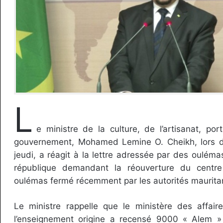
L
e ministre de la culture, de l’artisanat, port
gouvernement, Mohamed Lemine O. Cheikh, lors d
jeudi, a réagit à la lettre adressée par des ouléma
république demandant la réouverture du centr
oulémas fermé récemment par les autorités maurita
Le ministre rappelle que le ministère des affair
l’enseignement origine a recensé 9000 « Alem » 