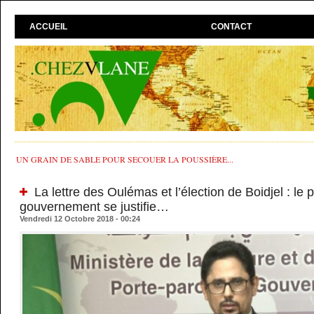
ACCUEIL
CONTACT
UN GRAIN DE SABLE POUR SECOUER LA POUSSIÈRE...
La lettre des Oulémas et l’élection de Boidjel : le 
gouvernement se justifie…
Vendredi 12 Octobre 2018 - 00:24