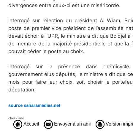
divergences entre ceux-ci est une miséricorde.
Interrogé sur l’élection du président Al Wiam, Bo
poste de premier vice président de l’assemblée nat
devait échoir à l’UPR, le ministre a dit que Boidjel a
de membre de la majorité présidentielle et que la f
pouvait céder le poste au choix.
Interrogé sur la présence dans l’hémicyc
gouvernement élus députés, le ministre a dit que ce
mois pour faire leur choix, soit choisir le portefeui
députation.
source saharamedias.net
chezvlane
Accueil
Envoyer à un ami
Version impr