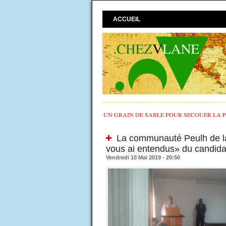
ACCUEIL
UN GRAIN DE SABLE POUR SECOUER LA PO
La communauté Peulh de la
vous ai entendus» du candida
Vendredi 10 Mai 2019 - 20:50