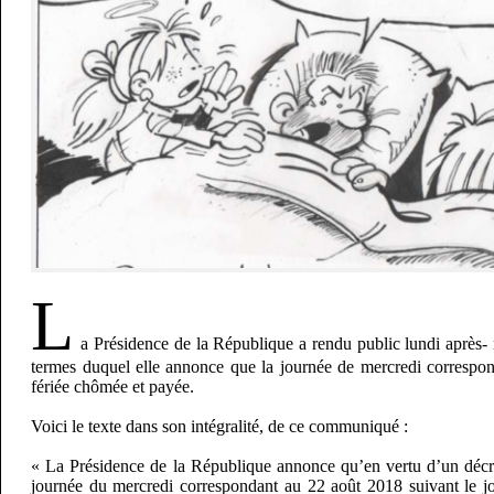
L
a Présidence de la République a rendu public lundi aprè
termes duquel elle annonce que la journée de mercredi correspo
fériée chômée et payée.
Voici le texte dans son intégralité, de ce communiqué :
« La Présidence de la République annonce qu’en vertu d’un décre
journée du mercredi correspondant au 22 août 2018 suivant le jo