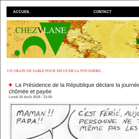
ACCUEIL
CONTACT
UN GRAIN DE SABLE POUR SECOUER LA POUSSIÈRE...
La Présidence de la République déclare la journée
chômée et payée
Lundi 20 Août 2018 - 21:50