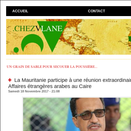
ACCUEIL
CONTACT
UN GRAIN DE SABLE POUR SECOUER LA POUSSIÈRE...
La Mauritanie participe à une réunion extraordinai
Affaires étrangères arabes au Caire
Samedi 18 Novembre 2017 - 21:08