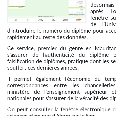
désormais 
après l’
fenêtre su
de l’Univ
d’introduire le numéro du diplôme pour accé
rapidement au reste des données.
Ce service, premier du genre en Mauritan
s’assurer de l’authenticité du diplôme
falsification de diplômes, pratique dont les s
souffert ces dernières années.
Il permet également l’économie du tem
correspondances entre les chancellerie
ministère de l’enseignement supérieur et
nationales pour s’assurer de la véracité des d
On peut consulter la fenêtre électronique de