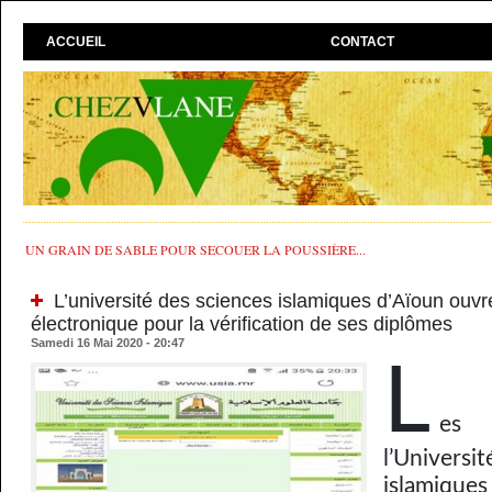
ACCUEIL
CONTACT
UN GRAIN DE SABLE POUR SECOUER LA POUSSIÈRE...
L’université des sciences islamiques d’Aïoun ouvr
électronique pour la vérification de ses diplômes
Samedi 16 Mai 2020 - 20:47
L
es 
l’Univers
islamiqu