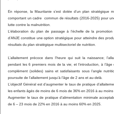
En réponse, la Mauritanie s’est dotée d’un plan stratégique mu
comportant un cadre commun de résultats (2016-2025) pour une
lutte contre la malnutrition.
L’élaboration du plan de passage à l’échelle de la promotion
d’ANJE constitue une option stratégique pour atteindre des pro
résultats du plan stratégique multisectoriel de nutrition.
L’allaitement précoce dans l’heure qui suit la naissance; l’all
pendant les 6 premiers mois de la vie; et l’introduction, à l’âge
complément (solides) sains et satisfaisants sous l’angle nutriti
poursuite de l’allaitement jusqu’à l’âge de 2 ans et au-delà.
L’objectif Général est d’augmenter le taux de pratique d’allaitem
les enfants âgés de moins de 6 mois de 36% en 2016 à au moin
Augmenter le taux de pratique d’alimentation minimale acceptab
de 6 – 23 mois de 22% en 2016 à au moins 60% en 2025.