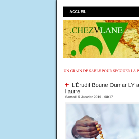
ACCUEIL
UN GRAIN DE SABLE POUR SECOUER LA PO
L’Érudit Boune Oumar LY app
l’autre
Samedi 5 Janvier 2019 - 08:17