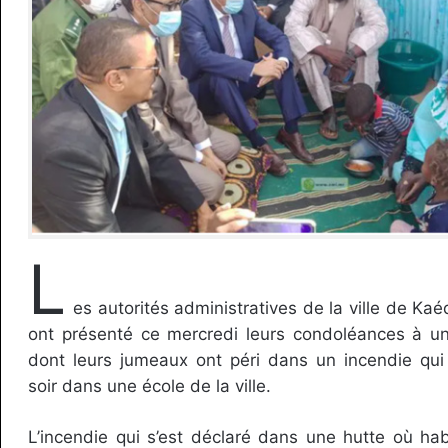
L
es autorités administratives de la ville de Kaé
ont présenté ce mercredi leurs condoléances à une
dont leurs jumeaux ont péri dans un incendie qui 
soir dans une école de la ville.
L’incendie qui s’est déclaré dans une hutte où ha