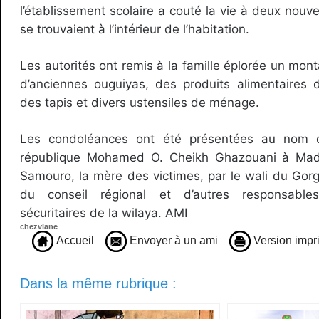
l’établissement scolaire a couté la vie à deux nou
se trouvaient à l’intérieur de l’habitation.
Les autorités ont remis à la famille éplorée un mon
d’anciennes ouguiyas, des produits alimentaires 
des tapis et divers ustensiles de ménage.
Les condoléances ont été présentées au nom d
république Mohamed O. Cheikh Ghazouani à Mad
Samouro, la mère des victimes, par le wali du Gorgo
du conseil régional et d’autres responsables
sécuritaires de la wilaya. AMI
chezvlane
Accueil
Envoyer à un ami
Version impr
Dans la même rubrique :