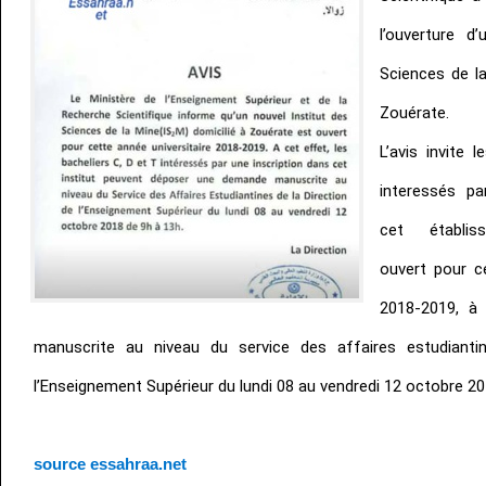
l’ouverture d
Sciences de la
Zouérate.
L’avis invite 
interessés pa
cet établis
ouvert pour ce
2018-2019, à
manuscrite au niveau du service des affaires estudianti
l’Enseignement Supérieur du lundi 08 au vendredi 12 octobre 20
source essahraa.net