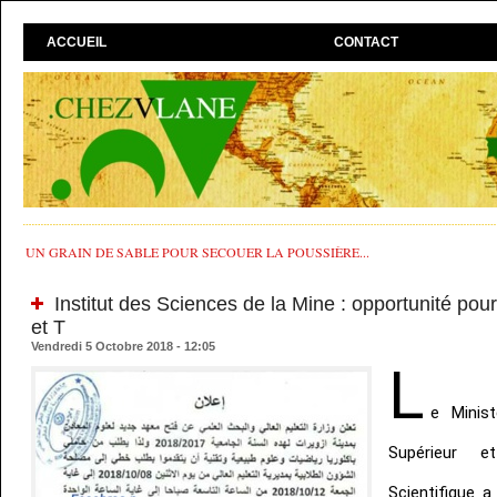
ACCUEIL
CONTACT
UN GRAIN DE SABLE POUR SECOUER LA POUSSIÈRE...
Institut des Sciences de la Mine : opportunité pour
et T
Vendredi 5 Octobre 2018 - 12:05
L
e Minis
Supérieur 
Scientifique a