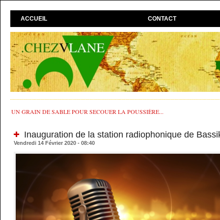
ACCUEIL
CONTACT
UN GRAIN DE SABLE POUR SECOUER LA POUSSIÈRE...
Inauguration de la station radiophonique de Bass
Vendredi 14 Février 2020 - 08:40