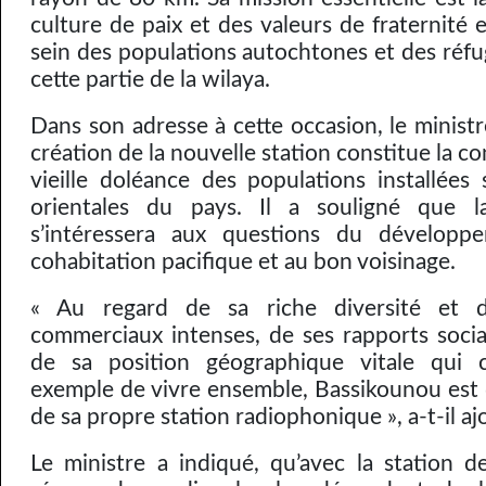
culture de paix et des valeurs de fraternité 
sein des populations autochtones et des réfug
cette partie de la wilaya.
Dans son adresse à cette occasion, le ministr
création de la nouvelle station constitue la c
vieille doléance des populations installées 
orientales du pays. Il a souligné que l
s’intéressera aux questions du développe
cohabitation pacifique et au bon voisinage.
« Au regard de sa riche diversité et 
commerciaux intenses, de ses rapports soci
de sa position géographique vitale qui 
exemple de vivre ensemble, Bassikounou est 
de sa propre station radiophonique », a-t-il aj
Le ministre a indiqué, qu’avec la station d