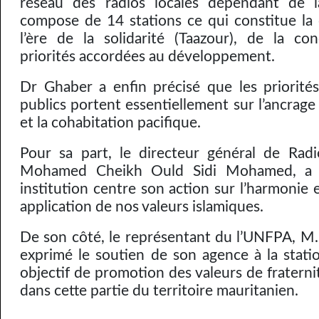
réseau des radios locales dépendant de 
compose de 14 stations ce qui constitue la 
l’ère de la solidarité (Taazour), de la co
priorités accordées au développement.
Dr Ghaber a enfin précisé que les priorité
publics portent essentiellement sur l’ancrage
et la cohabitation pacifique.
Pour sa part, le directeur général de Rad
Mohamed Cheikh Ould Sidi Mohamed, a 
institution centre son action sur l’harmonie e
application de nos valeurs islamiques.
De son côté, le représentant du l’UNFPA, M.
exprimé le soutien de son agence à la statio
objectif de promotion des valeurs de fraterni
dans cette partie du territoire mauritanien.