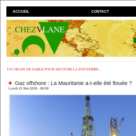
ACCUEIL
CONTACT
UN GRAIN DE SABLE POUR SECOUER LA POUSSIÈRE...
Gaz offshore : La Mauritanie a-t-elle été flouée ?
Lundi 21 Mai 2018 - 08:59