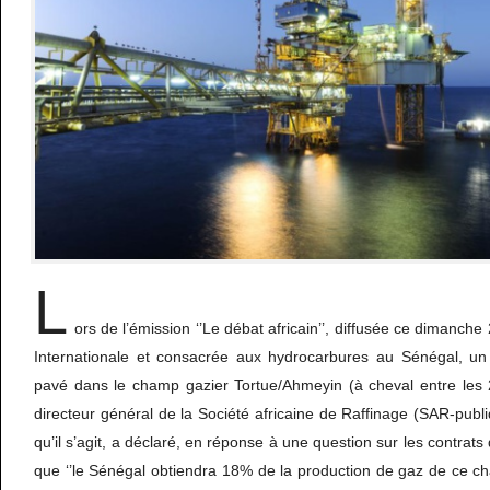
L
ors de l’émission ‘’Le débat africain’’, diffusée ce dimanche
Internationale et consacrée aux hydrocarbures au Sénégal, un
pavé dans le champ gazier Tortue/Ahmeyin (à cheval entre les
directeur général de la Société africaine de Raffinage (SAR-publi
qu’il s’agit, a déclaré, en réponse à une question sur les contrat
que ‘’le Sénégal obtiendra 18% de la production de gaz de ce ch