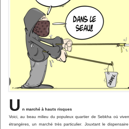
U
n marché à hauts risques
Voici, au beau milieu du populeux quartier de Sebkha où vive
étrangères, un marché très particulier. Jouxtant le dispensai