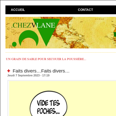
ACCUEIL
CONTACT
UN GRAIN DE SABLE POUR SECOUER LA POUSSIÈRE...
Faits divers…Faits divers…
Jeudi 7 Septembre 2023 - 17:19