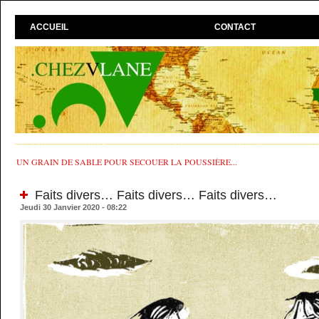
ACCUEIL
CONTACT
UN GRAIN DE SABLE POUR SECOUER LA POUSSIÈRE...
Faits divers… Faits divers… Faits divers…
Jeudi 30 Janvier 2020 - 08:22