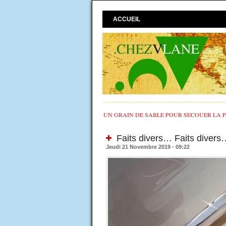
ACCUEIL
UN GRAIN DE SABLE POUR SECOUER LA PO
Faits divers… Faits divers
Jeudi 21 Novembre 2019 - 09:22