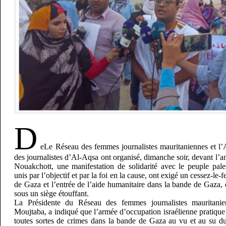
D
eLe Réseau des femmes journalistes mauritaniennes et l’
des journalistes d’Al-Aqsa ont organisé, dimanche soir, devant l’
Nouakchott, une manifestation de solidarité avec le peuple pales
unis par l’objectif et par la foi en la cause, ont exigé un cessez-le
de Gaza et l’entrée de l’aide humanitaire dans la bande de Gaza, 
sous un siège étouffant.
La Présidente du Réseau des femmes journalistes mauritan
Moujtaba, a indiqué que l’armée d’occupation israélienne pratiqu
toutes sortes de crimes dans la bande de Gaza au vu et au su du