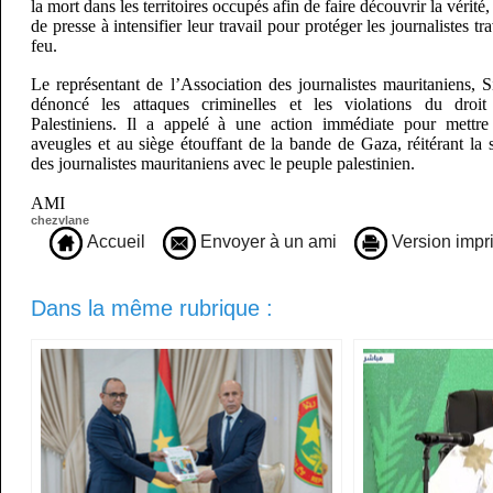
la mort dans les territoires occupés afin de faire découvrir la vérité
de presse à intensifier leur travail pour protéger les journalistes tr
feu.
Le représentant de l’Association des journalistes mauritaniens
dénoncé les attaques criminelles et les violations du droit 
Palestiniens. Il a appelé à une action immédiate pour mettr
aveugles et au siège étouffant de la bande de Gaza, réitérant la s
des journalistes mauritaniens avec le peuple palestinien.
AMI
chezvlane
Accueil
Envoyer à un ami
Version impr
Dans la même rubrique :