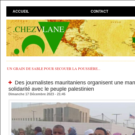
ACCUEIL
CONTACT
UN GRAIN DE SABLE POUR SECOUER LA POUSSIÈRE...
Des journalistes mauritaniens organisent une mani
solidarité avec le peuple palestinien
Dimanche 17 Décembre 2023 - 21:45