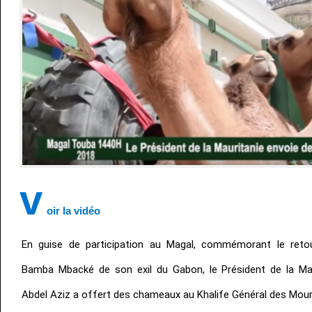
v
oir la vidéo
En guise de participation au Magal, commémorant le ret
Bamba Mbacké de son exil du Gabon, le Président de la M
Abdel Aziz a offert des chameaux au Khalife Général des Mou