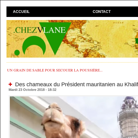
ACCUEIL
CONTACT
UN GRAIN DE SABLE POUR SECOUER LA POUSSIÈRE...
Des chameaux du Président mauritanien au Khali
Mardi 23 Octobre 2018 - 18:32