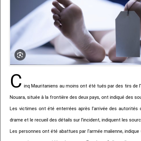
C
inq Mauritaniens au moins ont été tués par des tirs de 
Nouara, située à la frontière des deux pays, ont indiqué des so
Les victimes ont été enterrées après l’arrivée des autorités of
drame et le recueil des détails sur l’incident, indiquent les sour
Les personnes ont été abattues par l'armée malienne, indique