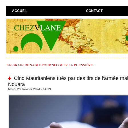
ACCUEIL
CONTACT
UN GRAIN DE SABLE POUR SECOUER LA POUSSIÈRE...
Cinq Mauritaniens tués par des tirs de l'armée ma
Nouara
Mardi 23 Janvier 2024 - 14:09