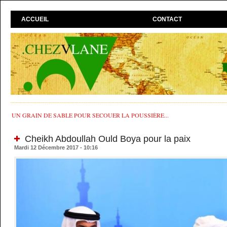
ACCUEIL
CONTACT
UN GRAIN DE SABLE POUR SECOUER LA POUSSIÈRE...
Cheikh Abdoullah Ould Boya pour la paix
Mardi 12 Décembre 2017 - 10:16